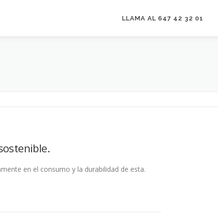
LLAMA AL 647 42 32 01
sostenible.
amente en el consumo y la durabilidad de esta.