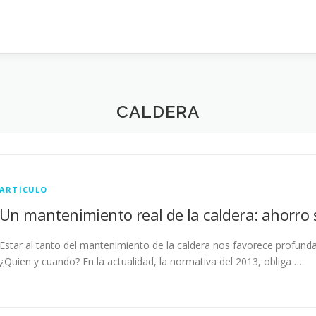
CALDERA
ARTÍCULO
Un mantenimiento real de la caldera: ahorro 
Estar al tanto del mantenimiento de la caldera nos favorece profund
¿Quien y cuando? En la actualidad, la normativa del 2013, obliga …